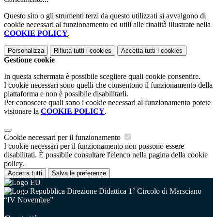
Questo sito o gli strumenti terzi da questo utilizzati si avvalgono di
cookie necessari al funzionamento ed utili alle finalità illustrate nella
COOKIE POLICY
.
Personalizza
Rifiuta tutti
i cookies
Accetta tutti
i cookies
Gestione cookie
In questa schermata è possibile scegliere quali cookie consentire.
I cookie necessari sono quelli che consentono il funzionamento della
piattaforma e non è possibile disabilitarli.
Per conoscere quali sono i cookie necessari al funzionamento potete
visionare la
COOKIE POLICY
.
Cookie necessari per il funzionamento
I cookie necessari per il funzionamento non possono essere
disabilitati. È possibile consultare l'elenco nella pagina della cookie
policy.
Accetta tutti
Salva le preferenze
Direzione Didattica 1° Circolo di Marsciano
“IV Novembre”