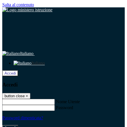
Salta al contenuto
Italiano
Italiano
Accedi
Accedi
button close
×
Nome Utente
Password
Password dimenticata?