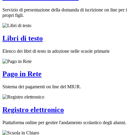
Servizio di presentazione della domanda di iscrizione on line per i
propri figli.
Libri di testo
Elenco dei libri di testo in adozione nelle scuole primarie
Pago in Rete
Sistema dei pagamenti on line del MIUR.
Registro elettronico
Piattaforma online per gestire l'andamento scolastico degli alunni.