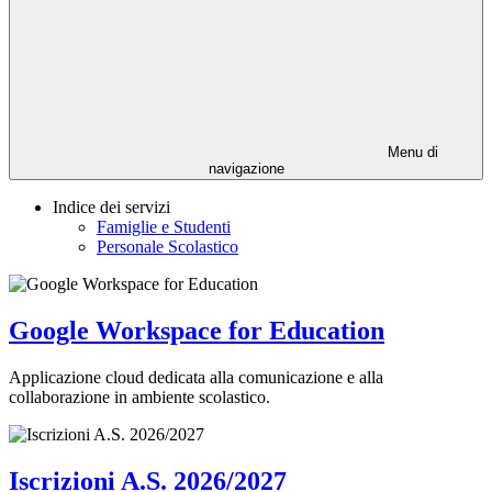
Menu di
navigazione
Indice dei servizi
Famiglie e Studenti
Personale Scolastico
Google Workspace for Education
Applicazione cloud dedicata alla comunicazione e alla
collaborazione in ambiente scolastico.
Iscrizioni A.S. 2026/2027