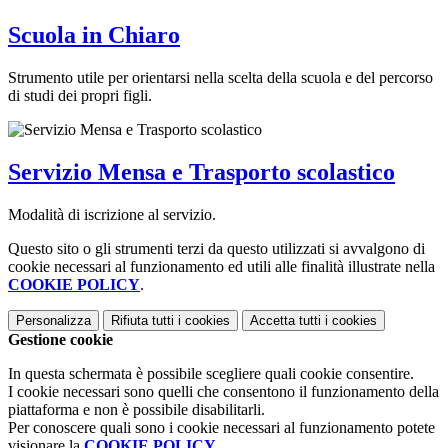
Scuola in Chiaro
Strumento utile per orientarsi nella scelta della scuola e del percorso
di studi dei propri figli.
Servizio Mensa e Trasporto scolastico
Modalità di iscrizione al servizio.
Questo sito o gli strumenti terzi da questo utilizzati si avvalgono di
cookie necessari al funzionamento ed utili alle finalità illustrate nella
COOKIE POLICY
.
Personalizza
Rifiuta tutti
i cookies
Accetta tutti
i cookies
Gestione cookie
In questa schermata è possibile scegliere quali cookie consentire.
I cookie necessari sono quelli che consentono il funzionamento della
piattaforma e non è possibile disabilitarli.
Per conoscere quali sono i cookie necessari al funzionamento potete
visionare la
COOKIE POLICY
.