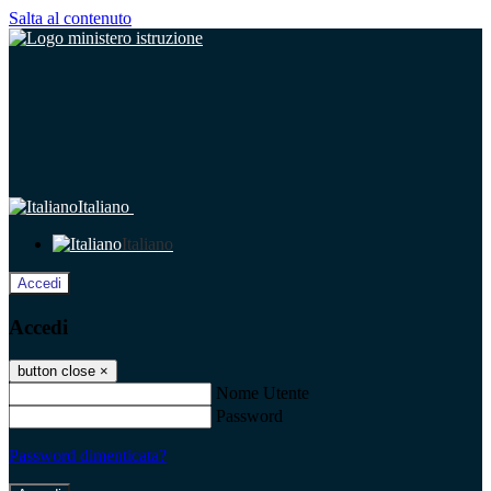
Salta al contenuto
Italiano
Italiano
Accedi
Accedi
button close
×
Nome Utente
Password
Password dimenticata?