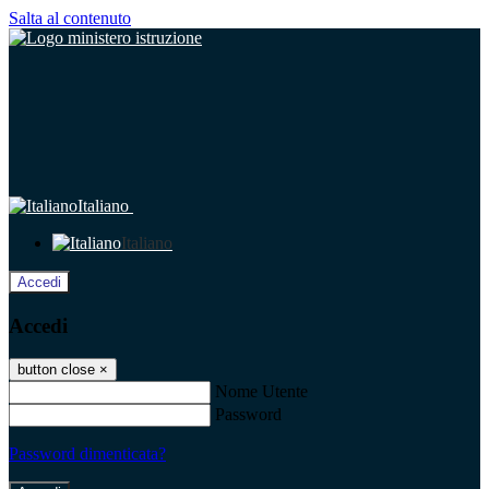
Salta al contenuto
Italiano
Italiano
Accedi
Accedi
button close
×
Nome Utente
Password
Password dimenticata?