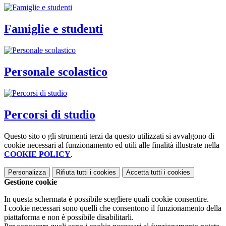
Famiglie e studenti
Personale scolastico
Percorsi di studio
Questo sito o gli strumenti terzi da questo utilizzati si avvalgono di
cookie necessari al funzionamento ed utili alle finalità illustrate nella
COOKIE POLICY
.
Personalizza
Rifiuta tutti
i cookies
Accetta tutti
i cookies
Gestione cookie
In questa schermata è possibile scegliere quali cookie consentire.
I cookie necessari sono quelli che consentono il funzionamento della
piattaforma e non è possibile disabilitarli.