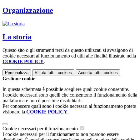
Organizzazione
La storia
Questo sito o gli strumenti terzi da questo utilizzati si avvalgono di
cookie necessari al funzionamento ed utili alle finalità illustrate nella
COOKIE POLICY
.
Personalizza
Rifiuta tutti
i cookies
Accetta tutti
i cookies
Gestione cookie
In questa schermata è possibile scegliere quali cookie consentire.
I cookie necessari sono quelli che consentono il funzionamento della
piattaforma e non è possibile disabilitarli.
Per conoscere quali sono i cookie necessari al funzionamento potete
visionare la
COOKIE POLICY
.
Cookie necessari per il funzionamento
I cookie necessari per il funzionamento non possono essere
disabilitati. È possibile consultare l'elenco nella pagina della cookie