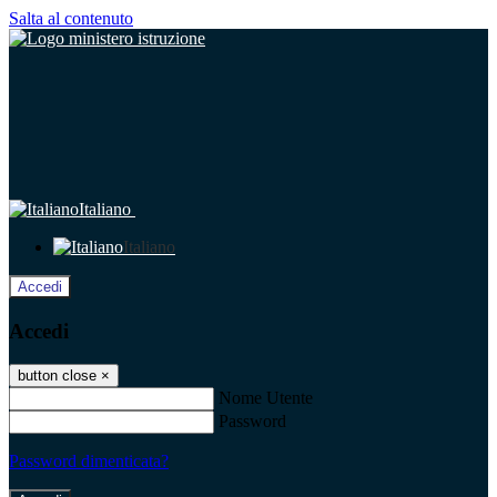
Salta al contenuto
Italiano
Italiano
Accedi
Accedi
button close
×
Nome Utente
Password
Password dimenticata?