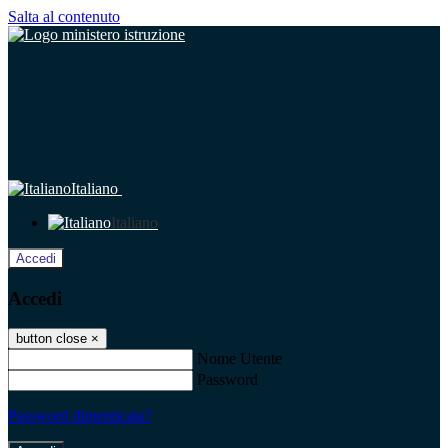
Salta al contenuto
Italiano
Italiano
Accedi
Accedi
button close
×
Nome Utente
Password
Password dimenticata?