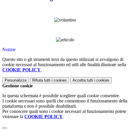
Notizie
Questo sito o gli strumenti terzi da questo utilizzati si avvalgono di
cookie necessari al funzionamento ed utili alle finalità illustrate nella
COOKIE POLICY
.
Personalizza
Rifiuta tutti
i cookies
Accetta tutti
i cookies
Gestione cookie
In questa schermata è possibile scegliere quali cookie consentire.
I cookie necessari sono quelli che consentono il funzionamento della
piattaforma e non è possibile disabilitarli.
Per conoscere quali sono i cookie necessari al funzionamento potete
visionare la
COOKIE POLICY
.