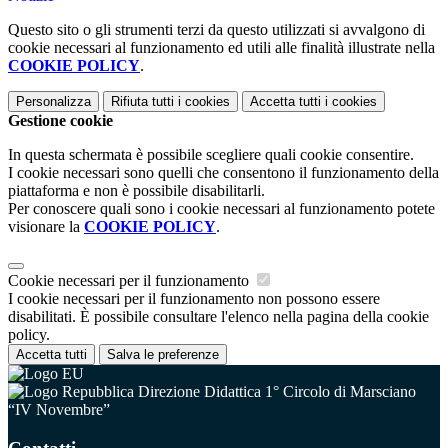
Questo sito o gli strumenti terzi da questo utilizzati si avvalgono di
cookie necessari al funzionamento ed utili alle finalità illustrate nella
COOKIE POLICY
.
Personalizza
Rifiuta tutti
i cookies
Accetta tutti
i cookies
Gestione cookie
In questa schermata è possibile scegliere quali cookie consentire.
I cookie necessari sono quelli che consentono il funzionamento della
piattaforma e non è possibile disabilitarli.
Per conoscere quali sono i cookie necessari al funzionamento potete
visionare la
COOKIE POLICY
.
Cookie necessari per il funzionamento
I cookie necessari per il funzionamento non possono essere
disabilitati. È possibile consultare l'elenco nella pagina della cookie
policy.
Accetta tutti
Salva le preferenze
Direzione Didattica 1° Circolo di Marsciano
“IV Novembre”