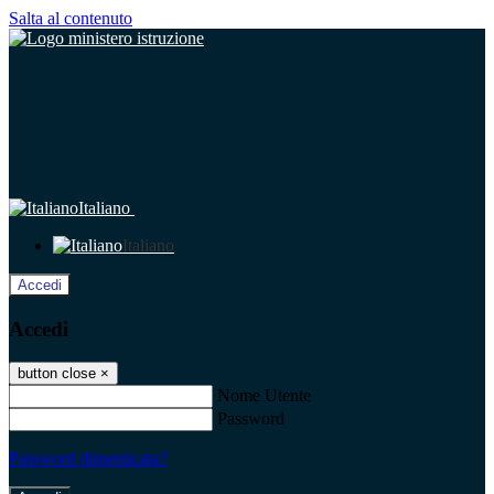
Salta al contenuto
Italiano
Italiano
Accedi
Accedi
button close
×
Nome Utente
Password
Password dimenticata?