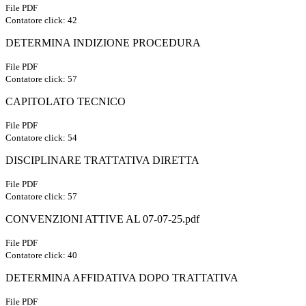
File PDF
Contatore click: 42
DETERMINA INDIZIONE PROCEDURA
File PDF
Contatore click: 57
CAPITOLATO TECNICO
File PDF
Contatore click: 54
DISCIPLINARE TRATTATIVA DIRETTA
File PDF
Contatore click: 57
CONVENZIONI ATTIVE AL 07-07-25.pdf
File PDF
Contatore click: 40
DETERMINA AFFIDATIVA DOPO TRATTATIVA
File PDF