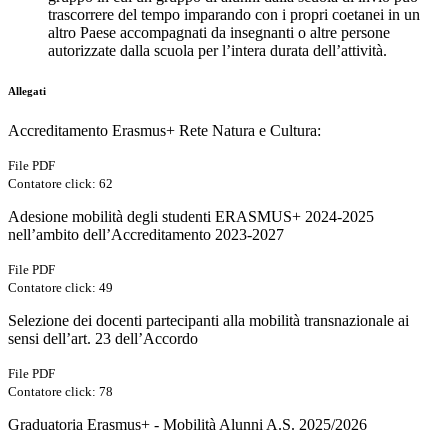
trascorrere del tempo imparando con i propri coetanei in un
altro Paese accompagnati da insegnanti o altre persone
autorizzate dalla scuola per l’intera durata dell’attività.
Allegati
Accreditamento Erasmus+ Rete Natura e Cultura:
File PDF
Contatore click: 62
Adesione mobilità degli studenti ERASMUS+ 2024-2025
nell’ambito dell’Accreditamento 2023-2027
File PDF
Contatore click: 49
Selezione dei docenti partecipanti alla mobilità transnazionale ai
sensi dell’art. 23 dell’Accordo
File PDF
Contatore click: 78
Graduatoria Erasmus+ - Mobilità Alunni A.S. 2025/2026