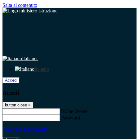
Salta al contenuto
Italiano
Italiano
Accedi
Accedi
button close
×
Nome Utente
Password
Password dimenticata?