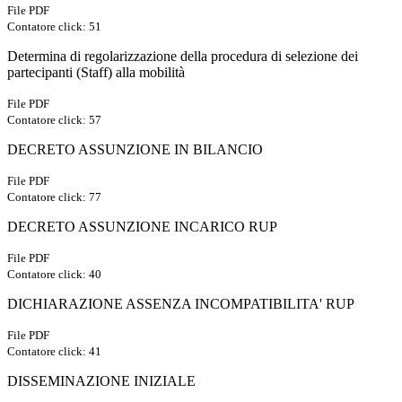
File PDF
Contatore click: 51
Determina di regolarizzazione della procedura di selezione dei
partecipanti (Staff) alla mobilità
File PDF
Contatore click: 57
DECRETO ASSUNZIONE IN BILANCIO
File PDF
Contatore click: 77
DECRETO ASSUNZIONE INCARICO RUP
File PDF
Contatore click: 40
DICHIARAZIONE ASSENZA INCOMPATIBILITA' RUP
File PDF
Contatore click: 41
DISSEMINAZIONE INIZIALE