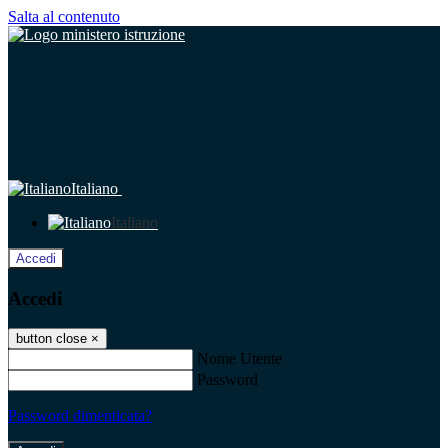
Salta al contenuto
Italiano
Italiano
Accedi
Accedi
button close
×
Nome Utente
Password
Password dimenticata?