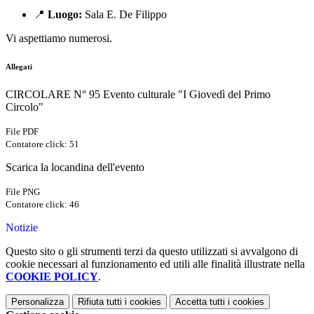
📍
Luogo:
Sala E. De Filippo
Vi aspettiamo numerosi.
Allegati
CIRCOLARE N° 95 Evento culturale "I Giovedì del Primo
Circolo"
File PDF
Contatore click: 51
Scarica la locandina dell'evento
File PNG
Contatore click: 46
Notizie
Questo sito o gli strumenti terzi da questo utilizzati si avvalgono di
cookie necessari al funzionamento ed utili alle finalità illustrate nella
COOKIE POLICY
.
Personalizza
Rifiuta tutti
i cookies
Accetta tutti
i cookies