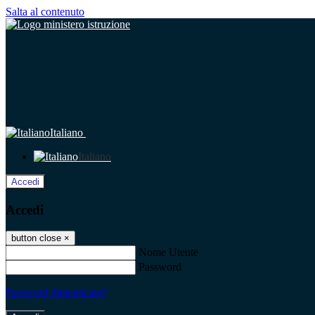
Salta al contenuto
Italiano
Italiano
Accedi
Accedi
button close
×
Nome Utente
Password
Password dimenticata?