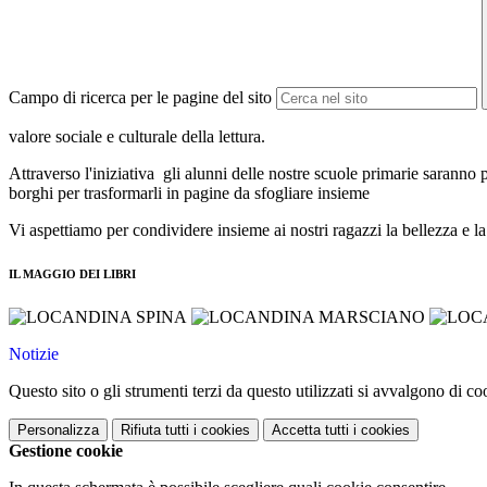
Campo di ricerca per le pagine del sito
valore sociale e culturale della lettura.
Attraverso l'iniziativa gli alunni delle nostre scuole primarie saranno pr
borghi per trasformarli in pagine da sfogliare insieme
Vi aspettiamo per condividere insieme ai nostri ragazzi la bellezza e la
IL MAGGIO DEI LIBRI
Notizie
Questo sito o gli strumenti terzi da questo utilizzati si avvalgono di coo
Personalizza
Rifiuta tutti
i cookies
Accetta tutti
i cookies
Gestione cookie