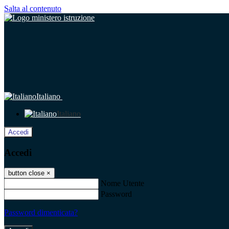
Salta al contenuto
Italiano
Italiano
Accedi
Accedi
button close
×
Nome Utente
Password
Password dimenticata?