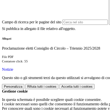
Campo di ricerca per le pagine del sito
Si pubblica in allegato il file relativo all'oggetto.
Allegati
Proclamazione eletti Consiglio di Circolo – Triennio 2025/2028
File PDF
Contatore click: 55
Notizie
Questo sito o gli strumenti terzi da questo utilizzati si avvalgono di coo
Personalizza
Rifiuta tutti
i cookies
Accetta tutti
i cookies
Gestione cookie
In questa schermata è possibile scegliere quali cookie consentire.
I cookie necessari sono quelli che consentono il funzionamento della pi
Per conoscere quali sono i cookie necessari al funzionamento potete v