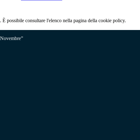
 È possibile consultare l'elenco nella pagina della cookie policy.
V Novembre”