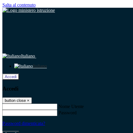
Salta al contenuto
Italiano
Italiano
Accedi
Accedi
button close
×
Nome Utente
Password
Password dimenticata?