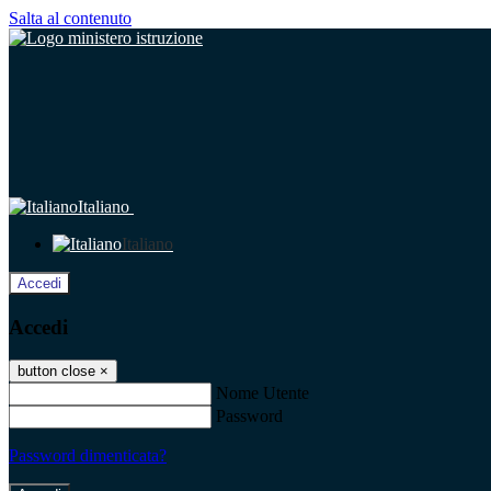
Salta al contenuto
Italiano
Italiano
Accedi
Accedi
button close
×
Nome Utente
Password
Password dimenticata?