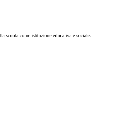
ella scuola come istituzione educativa e sociale.