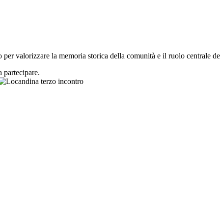
lo per valorizzare la memoria storica della comunità e il ruolo centrale d
a partecipare.