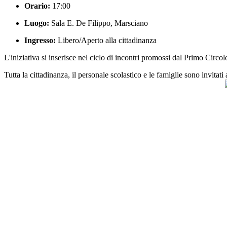
Orario:
17:00
Luogo:
Sala E. De Filippo, Marsciano
Ingresso:
Libero/Aperto alla cittadinanza
L'iniziativa si inserisce nel ciclo di incontri promossi dal Primo Circo
Tutta la cittadinanza, il personale scolastico e le famiglie sono invitati 