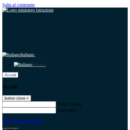
Salta al contenuto
Italiano
Italiano
Accedi
Accedi
button close
×
Nome Utente
Password
Password dimenticata?