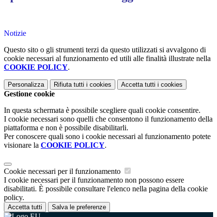
Notizie
Questo sito o gli strumenti terzi da questo utilizzati si avvalgono di
cookie necessari al funzionamento ed utili alle finalità illustrate nella
COOKIE POLICY
.
Personalizza
Rifiuta tutti
i cookies
Accetta tutti
i cookies
Gestione cookie
In questa schermata è possibile scegliere quali cookie consentire.
I cookie necessari sono quelli che consentono il funzionamento della
piattaforma e non è possibile disabilitarli.
Per conoscere quali sono i cookie necessari al funzionamento potete
visionare la
COOKIE POLICY
.
Cookie necessari per il funzionamento
I cookie necessari per il funzionamento non possono essere
disabilitati. È possibile consultare l'elenco nella pagina della cookie
policy.
Accetta tutti
Salva le preferenze