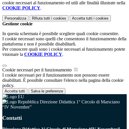
cookie necessari al funzionamento ed utili alle finalità illustrate nella
COOKIE POLICY
.
Personalizza
Rifiuta tutti
i cookies
Accetta tutti
i cookies
Gestione cookie
In questa schermata è possibile scegliere quali cookie consentire.
I cookie necessari sono quelli che consentono il funzionamento della
piattaforma e non è possibile disabilitarli.
Per conoscere quali sono i cookie necessari al funzionamento potete
visionare la
COOKIE POLICY
.
Cookie necessari per il funzionamento
I cookie necessari per il funzionamento non possono essere
disabilitati. È possibile consultare l'elenco nella pagina della cookie
policy.
Accetta tutti
Salva le preferenze
Direzione Didattica 1° Circolo di Marsciano
“IV Novembre”
Contatti