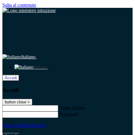
Salta al contenuto
Italiano
Italiano
Accedi
Accedi
button close
×
Nome Utente
Password
Password dimenticata?