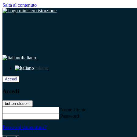
Salta al contenuto
Italiano
Italiano
Accedi
Accedi
button close
×
Nome Utente
Password
Password dimenticata?