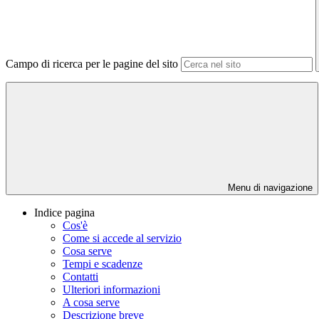
Campo di ricerca per le pagine del sito
Menu di navigazione
Indice pagina
Cos'è
Come si accede al servizio
Cosa serve
Tempi e scadenze
Contatti
Ulteriori informazioni
A cosa serve
Descrizione breve