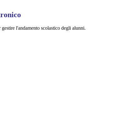
tronico
 gestire l'andamento scolastico degli alunni.