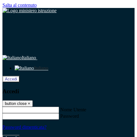
Salta al contenuto
Italiano
Italiano
Accedi
Accedi
button close
×
Nome Utente
Password
Password dimenticata?