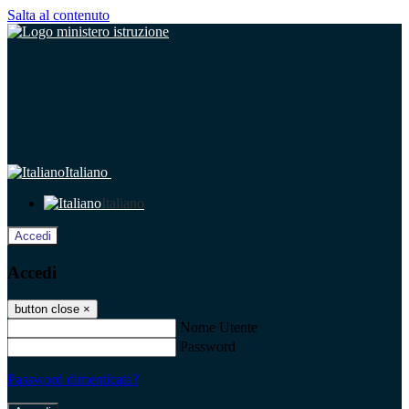
Salta al contenuto
Italiano
Italiano
Accedi
Accedi
button close
×
Nome Utente
Password
Password dimenticata?