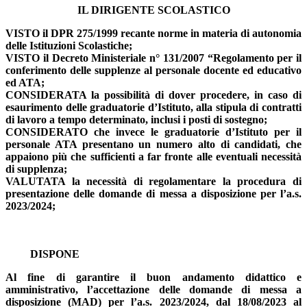
IL DIRIGENTE SCOLASTICO
VISTO il DPR 275/1999 recante norme in materia di autonomia
delle Istituzioni Scolastiche;
VISTO il Decreto Ministeriale n° 131/2007 “Regolamento per il
conferimento delle supplenze al personale docente ed educativo
ed ATA;
CONSIDERATA la possibilità di dover procedere, in caso di
esaurimento delle graduatorie d’Istituto, alla stipula di contratti
di lavoro a tempo determinato, inclusi i posti di sostegno;
CONSIDERATO che invece le graduatorie d’Istituto per il
personale ATA presentano un numero alto di candidati, che
appaiono più che sufficienti a far fronte alle eventuali necessità
di supplenza;
VALUTATA la necessità di regolamentare la procedura di
presentazione delle domande di messa a disposizione per l’a.s.
2023/2024;
DISPONE
Al fine di garantire il buon andamento didattico e
amministrativo, l’accettazione delle domande di messa a
disposizione (MAD) per l’a.s. 2023/2024, dal 18/08/2023 al