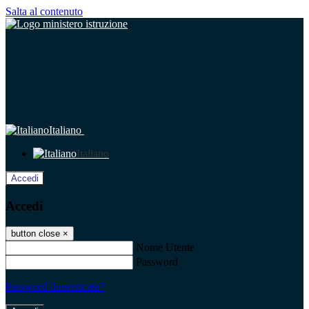
Salta al contenuto
Italiano
Italiano
Accedi
Accedi
button close
×
Nome Utente
Password
Password dimenticata?