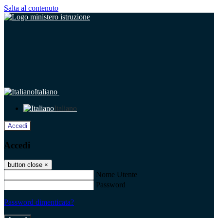
Salta al contenuto
Italiano
Italiano
Accedi
Accedi
button close
×
Nome Utente
Password
Password dimenticata?