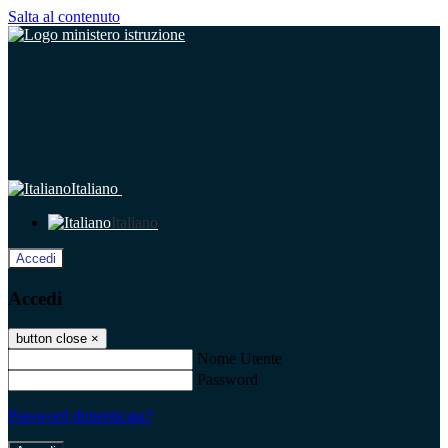
Salta al contenuto
Italiano
Italiano
Accedi
Accedi
button close
×
Nome Utente
Password
Password dimenticata?