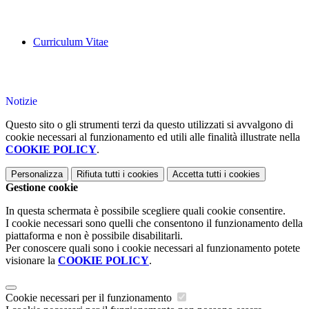
Curriculum Vitae
Notizie
Questo sito o gli strumenti terzi da questo utilizzati si avvalgono di
cookie necessari al funzionamento ed utili alle finalità illustrate nella
COOKIE POLICY
.
Personalizza
Rifiuta tutti
i cookies
Accetta tutti
i cookies
Gestione cookie
In questa schermata è possibile scegliere quali cookie consentire.
I cookie necessari sono quelli che consentono il funzionamento della
piattaforma e non è possibile disabilitarli.
Per conoscere quali sono i cookie necessari al funzionamento potete
visionare la
COOKIE POLICY
.
Cookie necessari per il funzionamento