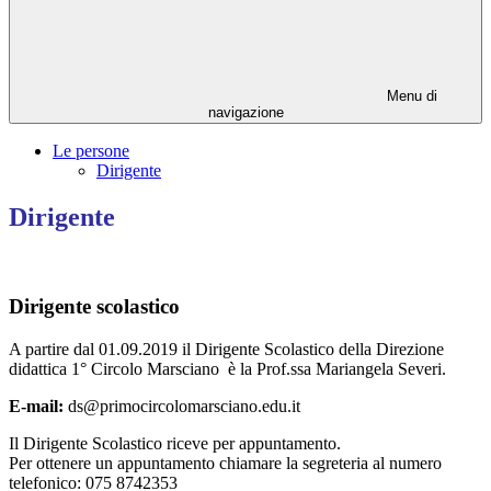
Menu di
navigazione
Le persone
Dirigente
Dirigente
Dirigente scolastico
A partire dal 01.09.2019 il Dirigente Scolastico della Direzione
didattica 1° Circolo Marsciano è la Prof.ssa Mariangela Severi.
E-mail:
ds@primocircolomarsciano.edu.it
Il Dirigente Scolastico riceve per appuntamento.
Per ottenere un appuntamento chiamare la segreteria al numero
telefonico: 075 8742353