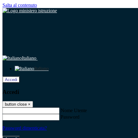
Salta al contenuto
Italiano
Italiano
Accedi
Accedi
button close
×
Nome Utente
Password
Password dimenticata?