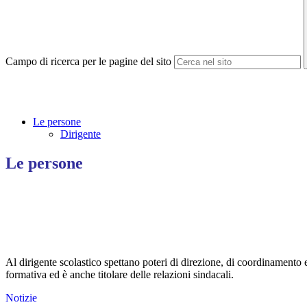
Campo di ricerca per le pagine del sito
Le persone
Dirigente
Le persone
Al dirigente scolastico spettano poteri di direzione, di coordinamento e 
formativa ed è anche titolare delle relazioni sindacali.
Notizie