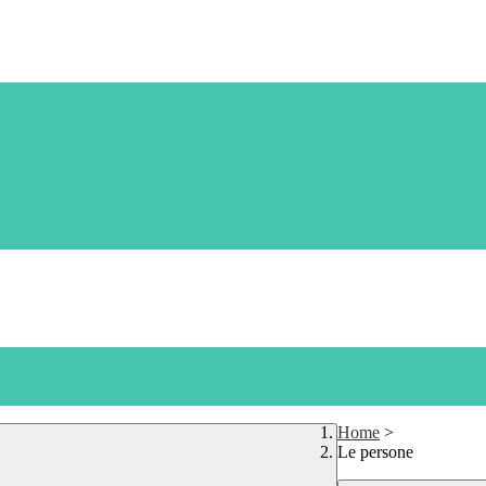
Home
>
Le persone