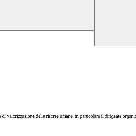
di valorizzazione delle risorse umane, in particolare il dirigente organizz