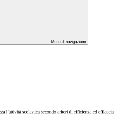
Menu di navigazione
a l’attività scolastica secondo criteri di efficienza ed efficacia