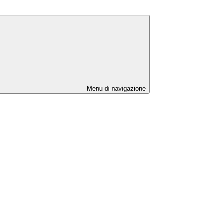
Menu di navigazione