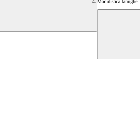
Modulistica famiglie