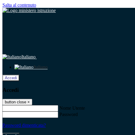
Salta al contenuto
Italiano
Italiano
Accedi
Accedi
button close
×
Nome Utente
Password
Password dimenticata?