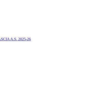
IA A.S. 2025-26