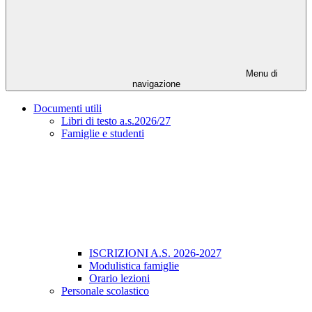
Menu di
navigazione
Documenti utili
Libri di testo a.s.2026/27
Famiglie e studenti
ISCRIZIONI A.S. 2026-2027
Modulistica famiglie
Orario lezioni
Personale scolastico