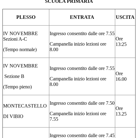
SCUOLA PRIMARIA
PLESSO
ENTRATA
USCITA
IV NOVEMBRE
Ingresso consentito dalle ore 7.55
Ore
Sezioni A-C
Campanella inizio lezioni ore
13:25
(Tempo normale)
8.00
IV NOVEMBRE
Ingresso consentito dalle ore 7.55
Ore
Sezione B
Campanella inizio lezioni ore
16.00
8.00
(Tempo pieno)
Ingresso consentito dalle ore 7.50
MONTECASTELLO
Ore
Campanella inizio lezioni ore
13.25
DI VIBIO
7.55
Ingresso consentito dalle ore 7.45