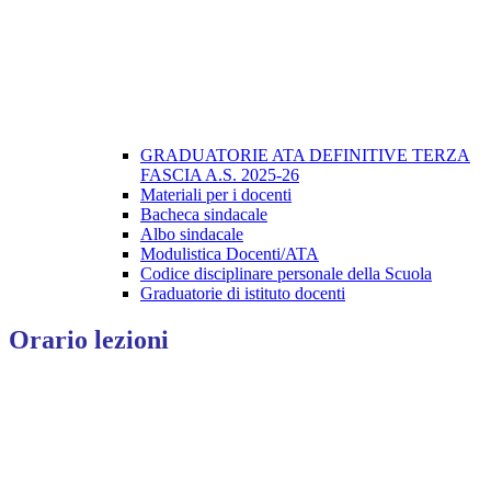
GRADUATORIE ATA DEFINITIVE TERZA
FASCIA A.S. 2025-26
Materiali per i docenti
Bacheca sindacale
Albo sindacale
Modulistica Docenti/ATA
Codice disciplinare personale della Scuola
Graduatorie di istituto docenti
Orario lezioni