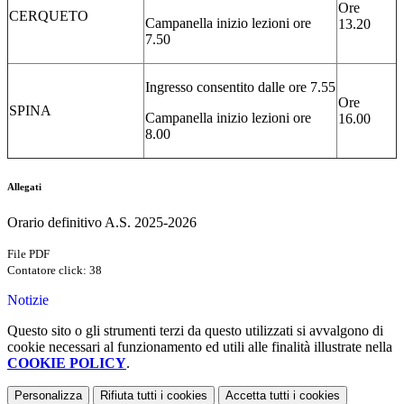
Ore
CERQUETO
Campanella inizio lezioni ore
13.20
7.50
Ingresso consentito dalle ore 7.55
Ore
SPINA
Campanella inizio lezioni ore
16.00
8.00
Allegati
Orario definitivo A.S. 2025-2026
File PDF
Contatore click: 38
Notizie
Questo sito o gli strumenti terzi da questo utilizzati si avvalgono di
cookie necessari al funzionamento ed utili alle finalità illustrate nella
COOKIE POLICY
.
Personalizza
Rifiuta tutti
i cookies
Accetta tutti
i cookies