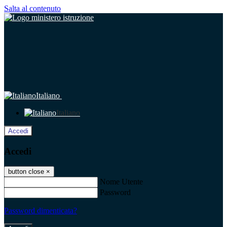
Salta al contenuto
Italiano
Italiano
Accedi
Accedi
button close
×
Nome Utente
Password
Password dimenticata?