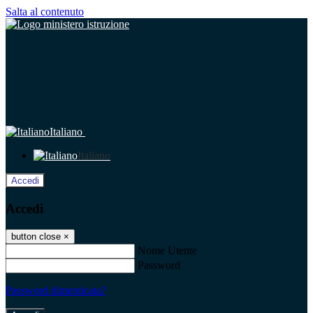
Salta al contenuto
Italiano
Italiano
Accedi
Accedi
button close
×
Nome Utente
Password
Password dimenticata?