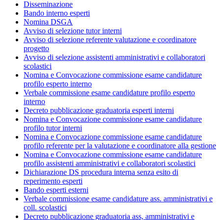
Disseminazione
Bando interno esperti
Nomina DSGA
Avviso di selezione tutor interni
Avviso di selezione referente valutazione e coordinatore
progetto
Avviso di selezione assistenti amministrativi e collaboratori
scolastici
Nomina e Convocazione commissione esame candidature
profilo esperto interno
Verbale commissione esame candidature profilo esperto
interno
Decreto pubblicazione graduatoria esperti interni
Nomina e Convocazione commissione esame candidature
profilo tutor interni
Nomina e Convocazione commissione esame candidature
profilo referente per la valutazione e coordinatore alla gestione
Nomina e Convocazione commissione esame candidature
profilo assistenti amministrativi e collaboratori scolastici
Dichiarazione DS procedura interna senza esito di
reperimento esperti
Bando esperti esterni
Verbale commissione esame candidature ass. amministrativi e
coll. scolastici
Decreto pubblicazione graduatoria ass, amministrativi e