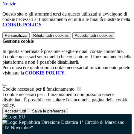
Notizie
Questo sito o gli strumenti terzi da questo utilizzati si avvalgono di
cookie necessari al funzionamento ed utili alle finalità illustrate nella
COOKIE POLICY
.
Personalizza
Rifiuta tutti
i cookies
Accetta tutti
i cookies
Gestione cookie
In questa schermata è possibile scegliere quali cookie consentire.
I cookie necessari sono quelli che consentono il funzionamento della
piattaforma e non è possibile disabilitarli.
Per conoscere quali sono i cookie necessari al funzionamento potete
visionare la
COOKIE POLICY
.
Cookie necessari per il funzionamento
I cookie necessari per il funzionamento non possono essere
disabilitati. È possibile consultare l'elenco nella pagina della cookie
policy.
Accetta tutti
Salva le preferenze
Direzione Didattica 1° Circolo di Marsciano
“IV Novembre”