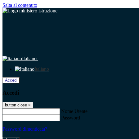
Salta al contenuto
Italiano
Italiano
Accedi
Accedi
button close
×
Nome Utente
Password
Password dimenticata?