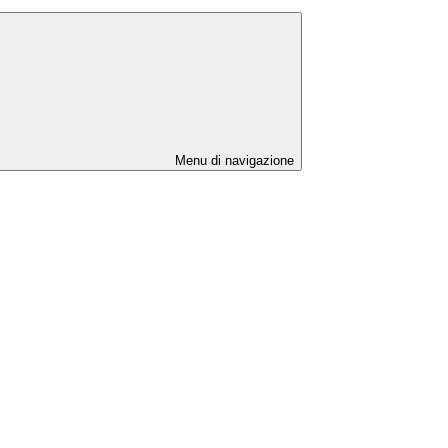
Menu di navigazione