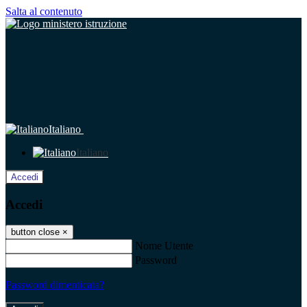
Salta al contenuto
Italiano
Italiano
Accedi
Accedi
button close
×
Nome Utente
Password
Password dimenticata?