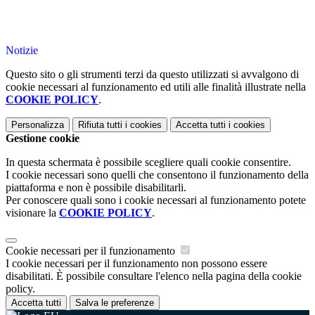
Notizie
Questo sito o gli strumenti terzi da questo utilizzati si avvalgono di
cookie necessari al funzionamento ed utili alle finalità illustrate nella
COOKIE POLICY
.
Personalizza
Rifiuta tutti
i cookies
Accetta tutti
i cookies
Gestione cookie
In questa schermata è possibile scegliere quali cookie consentire.
I cookie necessari sono quelli che consentono il funzionamento della
piattaforma e non è possibile disabilitarli.
Per conoscere quali sono i cookie necessari al funzionamento potete
visionare la
COOKIE POLICY
.
Cookie necessari per il funzionamento
I cookie necessari per il funzionamento non possono essere
disabilitati. È possibile consultare l'elenco nella pagina della cookie
policy.
Accetta tutti
Salva le preferenze