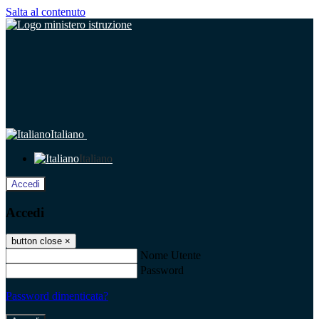
Salta al contenuto
Italiano
Italiano
Accedi
Accedi
button close
×
Nome Utente
Password
Password dimenticata?