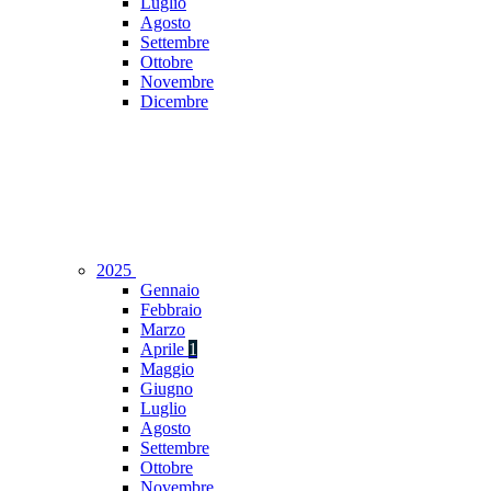
Luglio
Agosto
Settembre
Ottobre
Novembre
Dicembre
2025
Gennaio
Febbraio
Marzo
Aprile
1
Maggio
Giugno
Luglio
Agosto
Settembre
Ottobre
Novembre