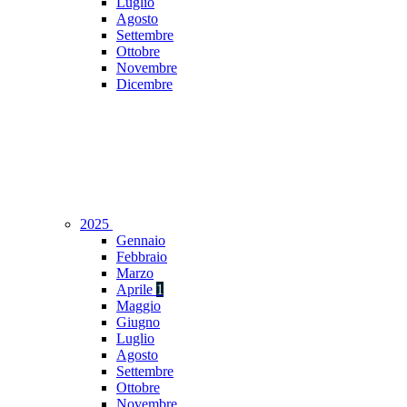
Luglio
Agosto
Settembre
Ottobre
Novembre
Dicembre
2025
Gennaio
Febbraio
Marzo
Aprile
1
Maggio
Giugno
Luglio
Agosto
Settembre
Ottobre
Novembre