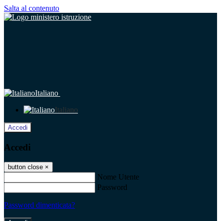
Salta al contenuto
Italiano
Italiano
Accedi
Accedi
button close
×
Nome Utente
Password
Password dimenticata?