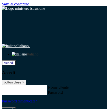
Salta al contenuto
Italiano
Italiano
Accedi
Accedi
button close
×
Nome Utente
Password
Password dimenticata?