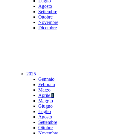
Luglio
Agosto
Settembre
Ottobre
Novembre
Dicembre
2025
Gennaio
Febbraio
Marzo
Aprile
1
Maggio
Giugno
Luglio
Agosto
Settembre
Ottobre
Novembre