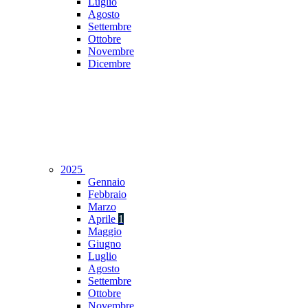
Luglio
Agosto
Settembre
Ottobre
Novembre
Dicembre
2025
Gennaio
Febbraio
Marzo
Aprile
1
Maggio
Giugno
Luglio
Agosto
Settembre
Ottobre
Novembre