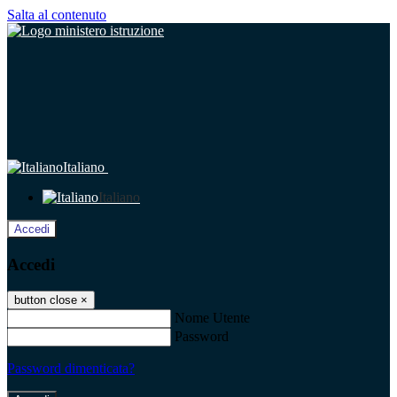
Salta al contenuto
Italiano
Italiano
Accedi
Accedi
button close
×
Nome Utente
Password
Password dimenticata?