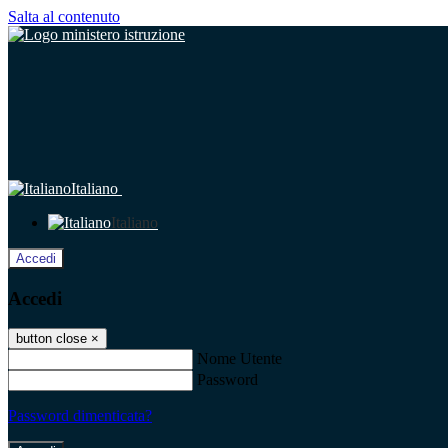
Salta al contenuto
Italiano
Italiano
Accedi
Accedi
button close
×
Nome Utente
Password
Password dimenticata?