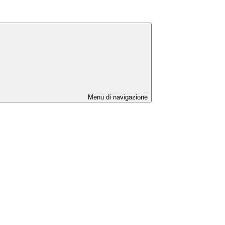
Menu di navigazione