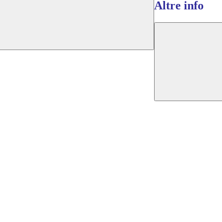
Altre info