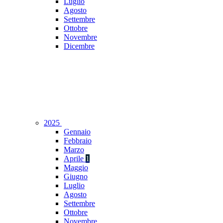
Luglio
Agosto
Settembre
Ottobre
Novembre
Dicembre
2025
Gennaio
Febbraio
Marzo
Aprile
1
Maggio
Giugno
Luglio
Agosto
Settembre
Ottobre
Novembre