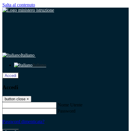
Salta al contenuto
Italiano
Italiano
Accedi
Accedi
button close
×
Nome Utente
Password
Password dimenticata?