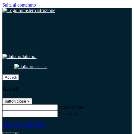
Salta al contenuto
Italiano
Italiano
Accedi
Accedi
button close
×
Nome Utente
Password
Password dimenticata?