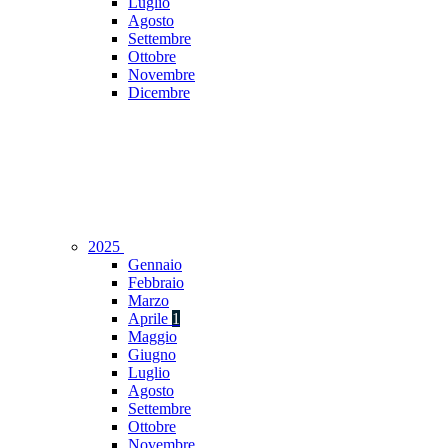
Luglio
Agosto
Settembre
Ottobre
Novembre
Dicembre
2025
Gennaio
Febbraio
Marzo
Aprile
1
Maggio
Giugno
Luglio
Agosto
Settembre
Ottobre
Novembre