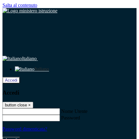
Salta al contenuto
Italiano
Italiano
Accedi
Accedi
button close
×
Nome Utente
Password
Password dimenticata?