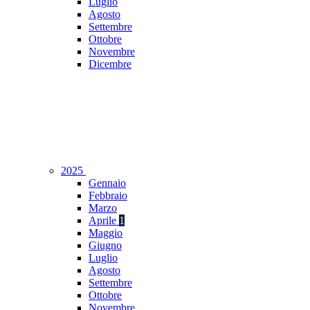
Luglio
Agosto
Settembre
Ottobre
Novembre
Dicembre
2025
Gennaio
Febbraio
Marzo
Aprile
1
Maggio
Giugno
Luglio
Agosto
Settembre
Ottobre
Novembre